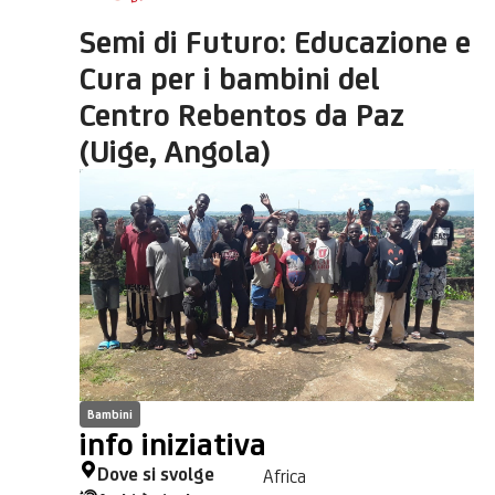
Semi di Futuro: Educazione e
Cura per i bambini del
Centro Rebentos da Paz
(Uige, Angola)
Bambini
info iniziativa
Dove si svolge
Africa