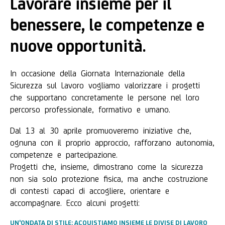
Lavorare insieme per il
benessere, le competenze e
nuove opportunità.
In occasione della Giornata Internazionale della
Sicurezza sul Lavoro vogliamo valorizzare i progetti
che supportano concretamente le persone nel loro
percorso professionale, formativo e umano.
Dal 13 al 30 aprile promuoveremo iniziative che,
ognuna con il proprio approccio, rafforzano autonomia,
competenze e partecipazione.
Progetti che, insieme, dimostrano come la sicurezza
non sia solo protezione fisica, ma anche costruzione
di contesti capaci di accogliere, orientare e
accompagnare. Ecco alcuni progetti:
UN'ONDATA DI STILE: ACQUISTIAMO INSIEME LE DIVISE DI LAVORO