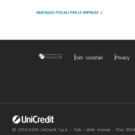
VANTAGGI FISCALI PER LE IMPRESE
Dati societari
Privacy
© 2010-2026 UniCredit S.p.A. - Tutti i diritti riservati - P.Iva 0