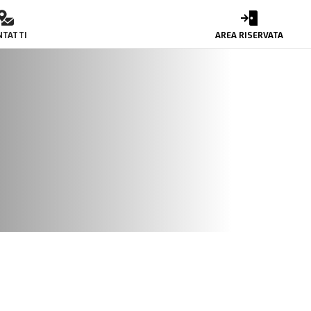
NTATTI
AREA RISERVATA