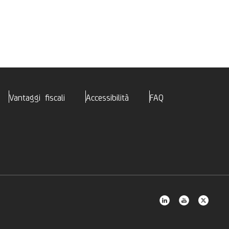
Vantaggi fiscali
Accessibilità
FAQ