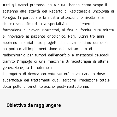
Tutti gli eventi promossi da A.R.ONC. hanno come scopo il
sostegno alle attività del Reparto di Radioterapia Oncologia di
Perugia. In particolare la nostra attenzione è rivolta alla
ricerca scientifica di alta specialità e a sostenere la
formazione di giovani ricercatori, al fine di fornire cure mirate
e innovative al paziente oncologico. Negli ultimi tre anni
abbiamo finanziato tre progetti di ricerca, l'ultimo dei quali
ha portato all'implementazione del trattamento di
radiochirurgia per tumori dell'encefalo e metastasi celebrali
tramite l'impiego di una macchina di radioterapia di ultima
generazione, la tomoterapia.
Il progetto di ricerca corrente verterà a valutare la dose
superficiale dei trattamenti quali sarcomi, irradiazione totale
della pelle e pareti toraciche post-mastectomia.
Obiettivo da raggiungere