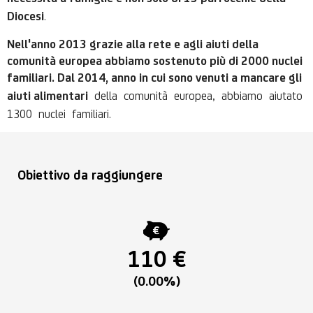
.
Diocesi
Nell'anno 2013 grazie alla rete e agli aiuti della
comunità europea abbiamo sostenuto più di 2000 nuclei
familiari. Dal 2014, anno in cui sono venuti a mancare gli
della comunità europea, abbiamo aiutato
aiuti alimentari
1300 nuclei familiari.
Obiettivo da raggiungere
110 €
(0.00%)