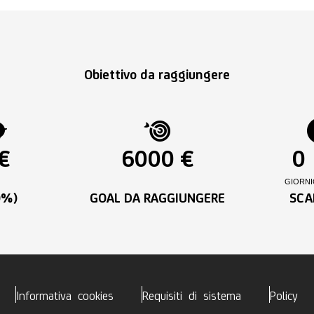
Obiettivo da raggiungere
€
6000 €
0
GIORNI
0%)
GOAL DA RAGGIUNGERE
SCA
Informativa cookies
Requisiti di sistema
Policy