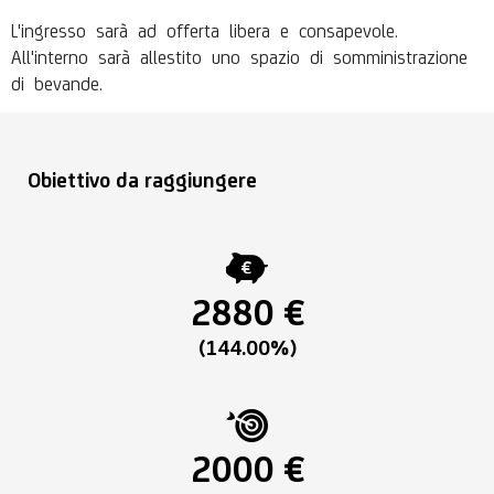
L'ingresso sarà ad offerta libera e consapevole.
All'interno sarà allestito uno spazio di somministrazione
di bevande.
Obiettivo da raggiungere
2880 €
(144.00%)
2000 €