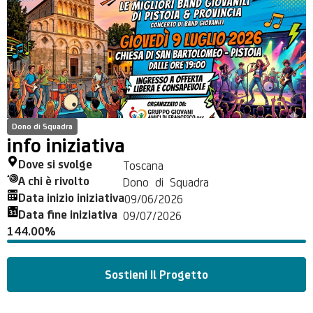
Dono di Squadra
info iniziativa
Dove si svolge
Toscana
A chi è rivolto
Dono di Squadra
Data inizio iniziativa
09/06/2026
Data fine iniziativa
09/07/2026
144.00%
Sostieni Il Progetto