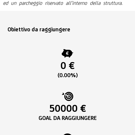
ed un parcheggio riservato all’interno della struttura.
Obiettivo da raggiungere
0 €
(0.00%)
50000 €
GOAL DA RAGGIUNGERE