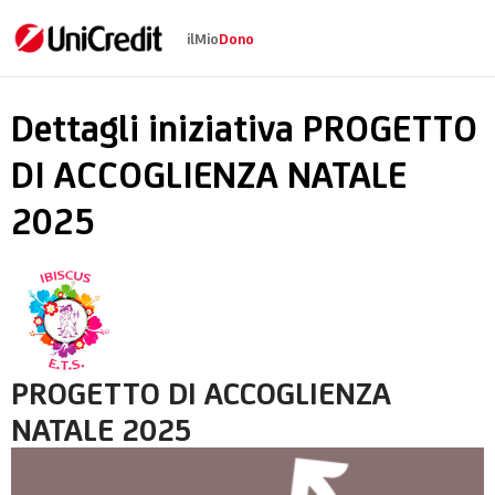
ilMio
Dono
PROGETTO DI ACCOG
Dettagli iniziativa PROGETTO
DI ACCOGLIENZA NATALE
2025
PROGETTO DI ACCOGLIENZA
NATALE 2025