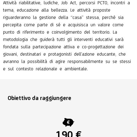
Attività riabilitative, ludiche, Job Act, percorsi PCTO, incontri a
tema, educazione alla bellezza.
Le attività proposte
riguarderanno la gestione della “casa” stessa, perché sia
percepita come parte di sé e acquisisca un valore come
punto di riferimento e coinvolgimento del territorio. La
metodologia che guiderà tutti gli interventi educativi sarà
fondata sulla partecipazione attiva e co-progettazione dei
giovani, destinatari e protagonisti dell’azione educante, che
avranno la possibilità di agire responsabilmente su se stessi
e sul contesto relazionale e
ambientale.
Obiettivo da raggiungere
190 €