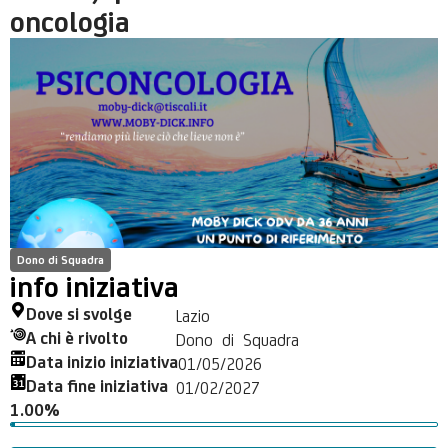
oncologia
Dono di Squadra
info iniziativa
Dove si svolge
Lazio
A chi è rivolto
Dono di Squadra
Data inizio iniziativa
01/05/2026
Data fine iniziativa
01/02/2027
1.00%