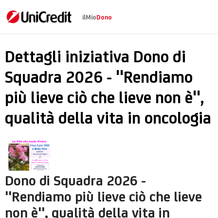
ilMio
Dono
Dono di Squadra 2026 -
Dettagli iniziativa Dono di
Squadra 2026 - "Rendiamo
più lieve ciò che lieve non è",
qualità della vita in oncologia
Dono di Squadra 2026 -
"Rendiamo più lieve ciò che lieve
non è", qualità della vita in