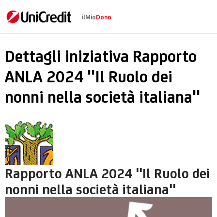
ilMio
Dono
Rapporto ANLA 2024 "I
Dettagli iniziativa Rapporto
ANLA 2024 "Il Ruolo dei
nonni nella società italiana"
Rapporto ANLA 2024 "Il Ruolo dei
nonni nella società italiana"