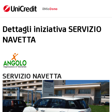
ilMio
Dono
SERVIZIO NAVETTA
Dettagli iniziativa SERVIZIO
NAVETTA
SERVIZIO NAVETTA