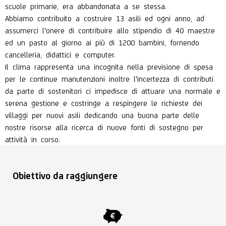
scuole primarie, era abbandonata a se stessa.
Abbiamo contribuito a costruire 13 asili ed ogni anno, ad
assumerci l'onere di contribuire allo stipendio di 40 maestre
ed un pasto al giorno ai più di 1200 bambini, fornendo
cancelleria, didattici e computer.
Il clima rappresenta una incognita nella previsione di spesa
per le continue manutenzioni inoltre l'incertezza di contributi
da parte di sostenitori ci impedisce di attuare una normale e
serena gestione e costringe a respingere le richieste dei
villaggi per nuovi asili dedicando una buona parte delle
nostre risorse alla ricerca di nuove fonti di sostegno per
attività in corso.
Obiettivo da raggiungere