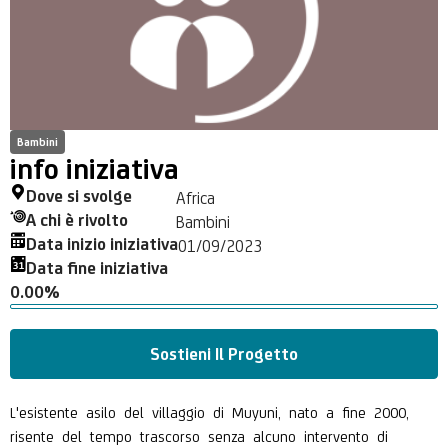
Bambini
info iniziativa
Dove si svolge
Africa
A chi è rivolto
Bambini
Data inizio iniziativa
01/09/2023
Data fine iniziativa
0.00%
Sostieni Il Progetto
L'esistente asilo del villaggio di Muyuni, nato a fine 2000,
risente del tempo trascorso senza alcuno intervento di