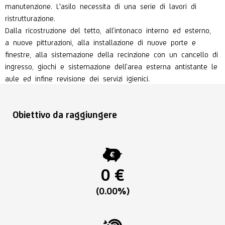
manutenzione. L'asilo necessita di una serie di lavori di
ristrutturazione.
Dalla ricostruzione
del tetto, all’intonaco
interno ed esterno,
a
nuove pitturazioni,
alla installazione di
nuove porte e
finestre,
alla sistemazione
della recinzione
con un
cancello di
ingresso,
giochi e sistemazione
dell’area esterna
antistante le
aule ed
infine revisione dei
servizi igienici.
Obiettivo da raggiungere
0 €
(0.00%)