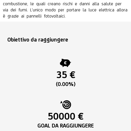
combustione, le quali creano rischi e danni alla salute per
via dei fumi. L’unico modo per portare la luce elettrica allora
è grazie ai pannelli fotovoltaici.
Obiettivo da raggiungere
35 €
(0.00%)
50000 €
GOAL DA RAGGIUNGERE