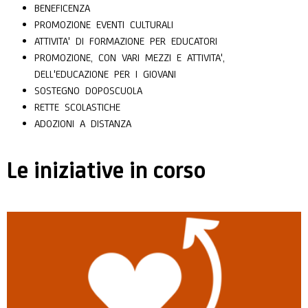
BENEFICENZA
PROMOZIONE EVENTI CULTURALI
ATTIVITA' DI FORMAZIONE PER EDUCATORI
PROMOZIONE, CON VARI MEZZI E ATTIVITA',
DELL'EDUCAZIONE PER I GIOVANI
SOSTEGNO DOPOSCUOLA
RETTE SCOLASTICHE
ADOZIONI A DISTANZA
Le iniziative in corso