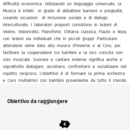
difficoltà economica. Utilizzando un linguaggio universale, la
Musica è infatti in grado di abbattere barriere e pregiudizi,
creando occasioni di inclusione sociale e di dialogo
interculturale. I laboratori proposti consistono in lezioni di
Violino, Violoncello, Pianoforte, Chitarra classica, Flauto e Arpa,
con lezioni sia individuali che in piccoli gruppi .Particolare
attenzione viene data alla musica d'insieme e al Coro, per
facilitare la cooperazione tra bambini e la loro crescita non
solo musicale. Suonare e cantare insieme significa anche e
soprattutto dialogare, ascoltarsi, confrontarsi e socializzare nel
rispetto reciproco. L'obiettivo è di formare la prima orchestra
e Coro multietnici con bambini proveniente da tutto il mondo.
Obiettivo da raggiungere