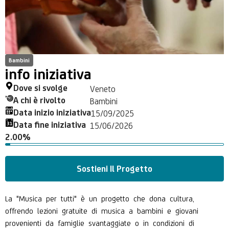
Bambini
info iniziativa
Dove si svolge
Veneto
A chi è rivolto
Bambini
Data inizio iniziativa
15/09/2025
Data fine iniziativa
15/06/2026
2.00%
Sostieni Il Progetto
La "Musica per tutti" è un progetto che dona cultura,
offrendo lezioni gratuite di musica a bambini e giovani
provenienti da famiglie svantaggiate o in condizioni di