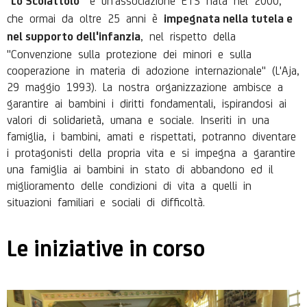
Lo Scoiattolo
che ormai da oltre 25 anni è
impegnata nella tutela e
, nel rispetto della
nel supporto dell'infanzia
"Convenzione sulla protezione dei minori e sulla
cooperazione in materia di adozione internazionale" (L'Aja,
29 maggio 1993). La nostra organizzazione ambisce a
garantire ai bambini i diritti fondamentali, ispirandosi ai
valori di solidarietà, umana e sociale. Inseriti in una
famiglia, i bambini, amati e rispettati, potranno diventare
i protagonisti della propria vita e si impegna a garantire
una famiglia ai bambini in stato di abbandono ed il
miglioramento delle condizioni di vita a quelli in
situazioni familiari e sociali di difficoltà.
Le iniziative in corso