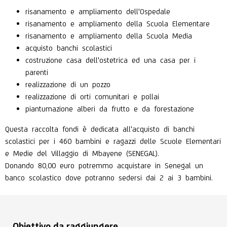
risanamento e ampliamento dell'Ospedale
risanamento e ampliamento della Scuola Elementare
risanamento e ampliamento della Scuola Media
acquisto banchi scolastici
costruzione casa dell'ostetrica ed una casa per i
parenti
realizzazione di un pozzo
realizzazione di orti comunitari e pollai
piantumazione alberi da frutto e da forestazione
Questa raccolta fondi è dedicata all'acquisto di banchi
scolastici per i 460 bambini e ragazzi delle Scuole Elementari
e Medie del Villaggio di Mbayene (SENEGAL).
Donando 80,00 euro potremmo acquistare in Senegal un
banco scolastico dove potranno sedersi dai 2 ai 3 bambini.
Obiettivo da raggiungere