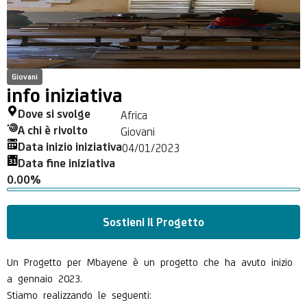
Giovani
info iniziativa
Dove si svolge
Africa
A chi è rivolto
Giovani
Data inizio iniziativa
04/01/2023
Data fine iniziativa
0.00%
Sostieni Il Progetto
Un Progetto per Mbayene è un progetto che ha avuto inizio
a gennaio 2023.
Stiamo realizzando le seguenti: