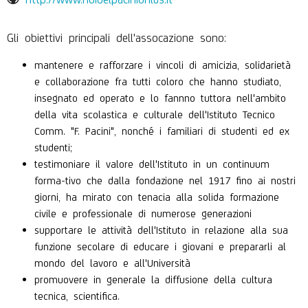
Gli obiettivi principali dell'assocazione sono:
mantenere e rafforzare i vincoli di amicizia, solidarietà
e collaborazione fra tutti coloro che hanno studiato,
insegnato ed operato e lo fannno tuttora nell'ambito
della vita scolastica e culturale dell'Istituto Tecnico
Comm. "F. Pacini", nonché i familiari di studenti ed ex
studenti;
testimoniare il valore dell'Istituto in un continuum
forma-tivo che dalla fondazione nel 1917 fino ai nostri
giorni, ha mirato con tenacia alla solida formazione
civile e professionale di numerose generazioni
supportare le attività dell'Istituto in relazione alla sua
funzione secolare di educare i giovani e prepararli al
mondo del lavoro e all'Università
promuovere in generale la diffusione della cultura
tecnica, scientifica.