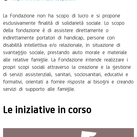
La Fondazione non ha scopo di lucro e si propone
esclusivamente finalità di solidarietà sociale. Lo scopo
della fondazione è di assistere direttamente o
indirettamente portatori di handicap, persone con
disabilità intellettiva e/o relazionale, in situazione di
svantaggio sociale, prestando aiuto morale e materiale
alle relative famiglie. La Fondazione intende realizzare i
propri scopi sociali attraverso la creazione e la gestione
di servizi assistenziali, sanitari, sociosanitari, educativi e
formativi, orientati a fornire risposte ai bisogni e creando
servizi di supporto alle famiglie.
Le iniziative in corso