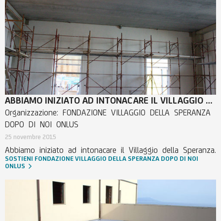
ABBIAMO INIZIATO AD INTONACARE IL VILLAGGIO DELLA SPERANZA.
Organizzazione: FONDAZIONE VILLAGGIO DELLA SPERANZA
DOPO DI NOI ONLUS
25 novembre 2015
Abbiamo iniziato ad intonacare il Villaggio della Speranza.
SOSTIENI FONDAZIONE VILLAGGIO DELLA SPERANZA DOPO DI NOI
ONLUS