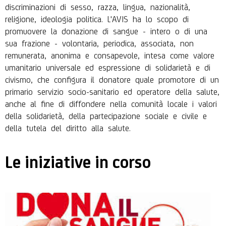
discriminazioni di sesso, razza, lingua, nazionalità,
religione, ideologia politica. L'AVIS ha lo scopo di
promuovere la donazione di sangue - intero o di una
sua frazione - volontaria, periodica, associata, non
remunerata, anonima e consapevole, intesa come valore
umanitario universale ed espressione di solidarietà e di
civismo, che configura il donatore quale promotore di un
primario servizio socio-sanitario ed operatore della salute,
anche al fine di diffondere nella comunità locale i valori
della solidarietà, della partecipazione sociale e civile e
della tutela del diritto alla salute.
Le iniziative in corso