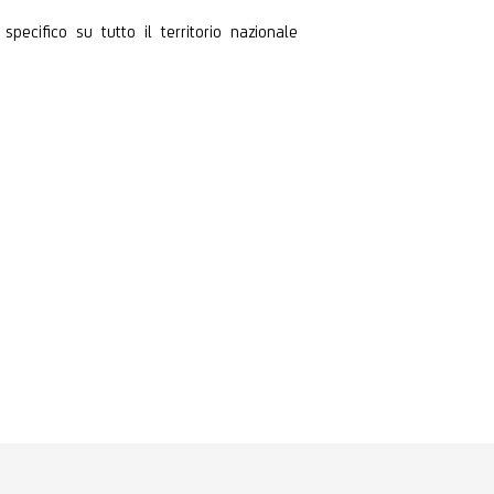
ecifico su tutto il territorio nazionale