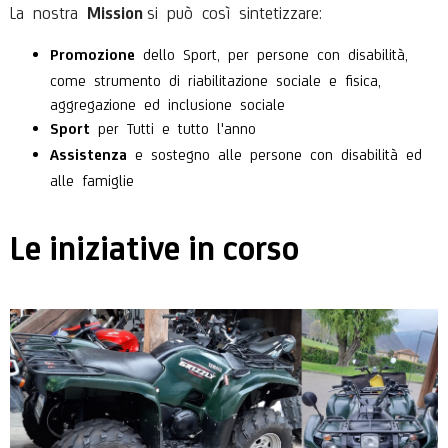
La nostra
si può così sintetizzare:
Mission
dello Sport, per persone con disabilità,
Promozione
come strumento di riabilitazione sociale e fisica,
aggregazione ed inclusione sociale
per Tutti e tutto l'anno
Sport
e sostegno alle persone con disabilità ed
Assistenza
alle famiglie
Le iniziative in corso