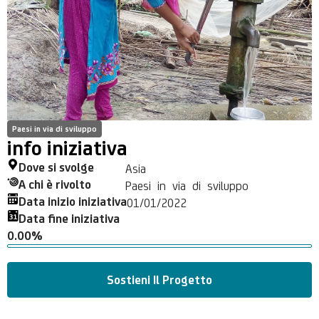
Paesi in via di sviluppo
info iniziativa
Dove si svolge
Asia
A chi è rivolto
Paesi in via di sviluppo
Data inizio iniziativa
01/01/2022
Data fine iniziativa
0.00%
Sostieni Il Progetto