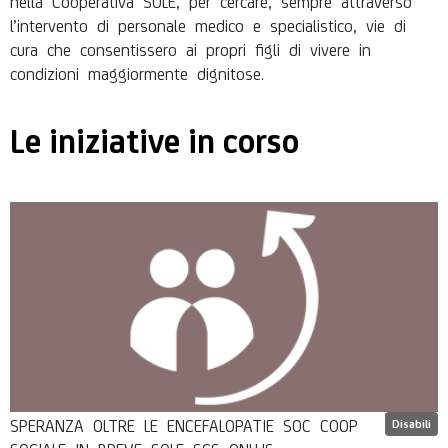
l’intervento di personale medico e specialistico, vie di
cura che consentissero ai propri figli di vivere in
condizioni maggiormente dignitose.
Le iniziative in corso
SPERANZA OLTRE LE ENCEFALOPATIE SOC COOP
Disabili
SOCIALE IN BREVE SOLE SCS ONLUS