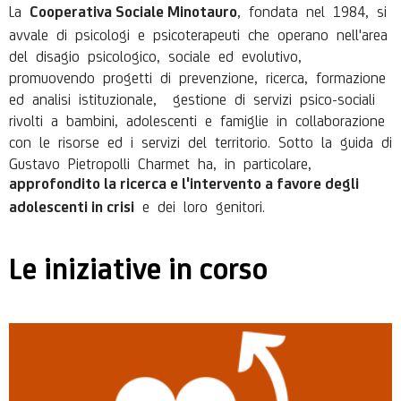
La
, fondata nel 1984, si
Cooperativa Sociale Minotauro
avvale di psicologi e psicoterapeuti che operano nell'area
del disagio psicologico, sociale ed evolutivo,
promuovendo progetti di prevenzione, ricerca, formazione
ed analisi istituzionale,
gestione di servizi psico-sociali
rivolti a bambini, adolescenti e famiglie in collaborazione
con le risorse ed i servizi del territorio. Sotto la guida di
Gustavo Pietropolli Charmet ha, in particolare,
approfondito la ricerca e l'intervento a favore degli
e dei loro genitori.
adolescenti in crisi
Le iniziative in corso