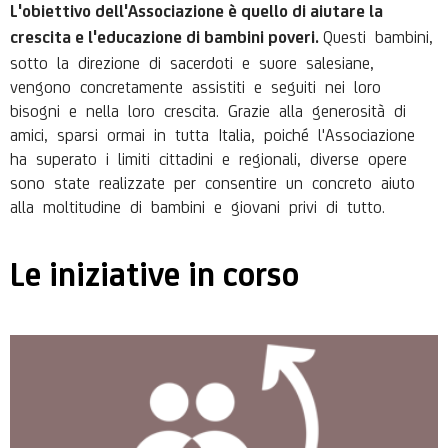
L'obiettivo dell'Associazione è quello di aiutare la
Questi bambini,
crescita e l'educazione di bambini poveri.
sotto la direzione di sacerdoti e suore salesiane,
vengono concretamente assistiti e seguiti nei loro
bisogni e nella loro crescita. Grazie alla generosità di
amici, sparsi ormai in tutta Italia, poiché l'Associazione
ha superato i limiti cittadini e regionali, diverse opere
sono state realizzate per consentire un concreto aiuto
alla moltitudine di bambini e giovani privi di tutto.
Le iniziative in corso