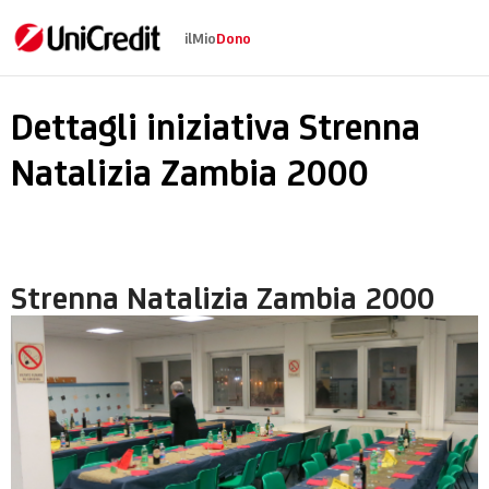
ilMio
Dono
Strenna Natalizia Z
Dettagli iniziativa Strenna
Natalizia Zambia 2000
Strenna Natalizia Zambia 2000