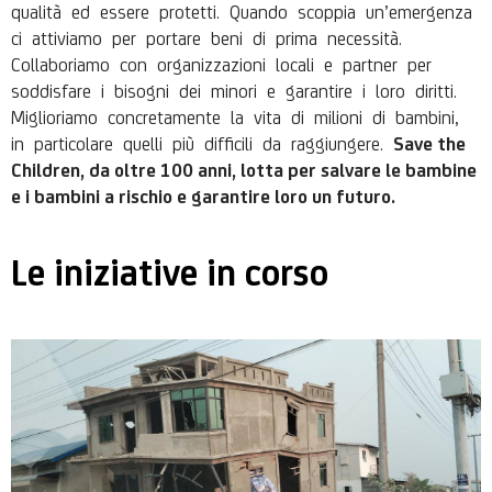
qualità ed essere protetti. Quando scoppia un’emergenza
ci attiviamo per portare beni di prima necessità.
Collaboriamo con organizzazioni locali e partner per
soddisfare i bisogni dei minori e garantire i loro diritti.
Miglioriamo concretamente la vita di milioni di bambini,
in particolare quelli più difficili da raggiungere.
Save the
Children, da oltre 100 anni, lotta per salvare le bambine
e i bambini a rischio e garantire loro un futuro.
Le iniziative in corso