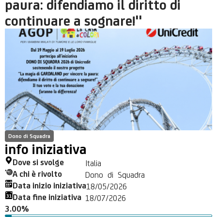
paura: difendiamo il diritto di
continuare a sognare!"
Dono di Squadra
info iniziativa
Dove si svolge
Italia
A chi è rivolto
Dono di Squadra
Data inizio iniziativa
18/05/2026
Data fine iniziativa
18/07/2026
3.00%