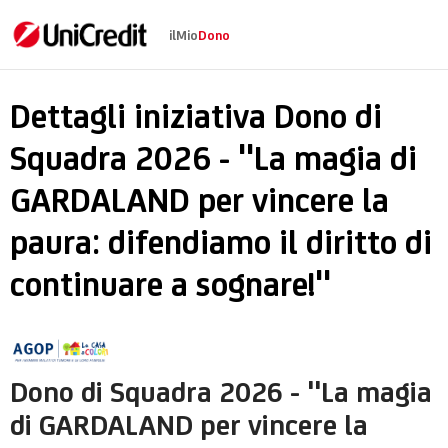
ilMio
Dono
Dono di Squadra 2026
Dettagli iniziativa Dono di
Squadra 2026 - "La magia di
GARDALAND per vincere la
paura: difendiamo il diritto di
continuare a sognare!"
Dono di Squadra 2026 - "La magia
di GARDALAND per vincere la