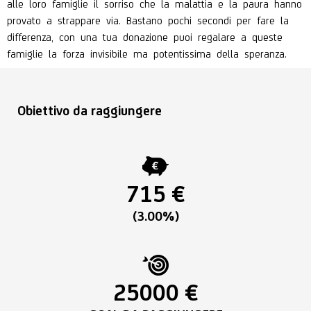
alle loro famiglie il sorriso che la malattia e la paura hanno
provato a strappare via. Bastano pochi secondi per fare la
differenza, con una tua donazione puoi regalare a queste
famiglie la forza invisibile ma potentissima della speranza.
Obiettivo da raggiungere
715 €
(3.00%)
25000 €