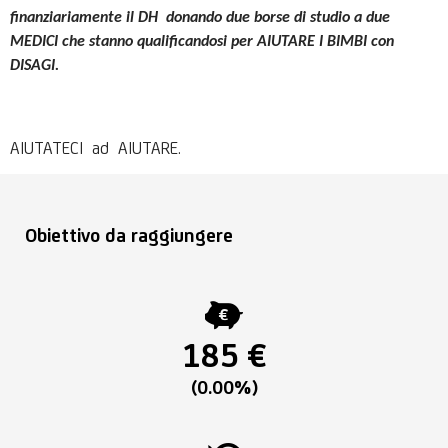
finanziariamente il DH donando due borse di studio a due
MEDICI che stanno qualificandosi per AIUTARE I BIMBI con
DISAGI.
AIUTATECI ad AIUTARE.
Obiettivo da raggiungere
185 €
(0.00%)