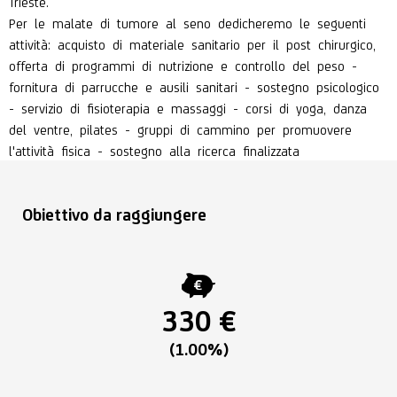
Trieste.
Per le malate di tumore al seno dedicheremo le seguenti
attività: acquisto di materiale sanitario per il post chirurgico,
offerta di programmi di nutrizione e controllo del peso -
fornitura di parrucche e ausili sanitari - sostegno psicologico
- servizio di fisioterapia e massaggi - corsi di yoga, danza
del ventre, pilates - gruppi di cammino per promuovere
l'attività fisica - sostegno alla ricerca finalizzata
Obiettivo da raggiungere
330 €
(1.00%)