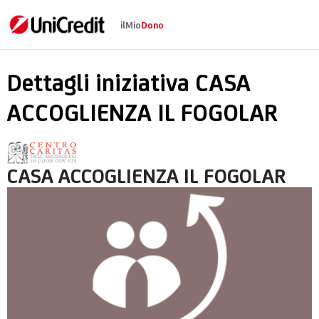
ilMio
Dono
CASA ACCOGLIENZA I
Dettagli iniziativa CASA
ACCOGLIENZA IL FOGOLAR
CASA ACCOGLIENZA IL FOGOLAR