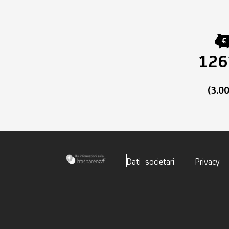
126
(3.0
Dati societari
Privacy