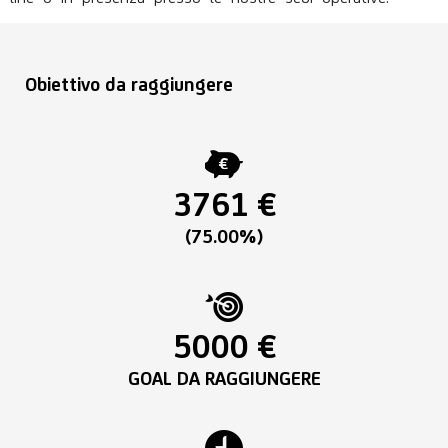
Obiettivo da raggiungere
3761 €
(75.00%)
5000 €
GOAL DA RAGGIUNGERE