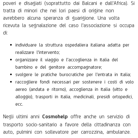
poveri e disagiati (soprattutto dai Balcani e dall'Africa). Si
tratta di minori che nei lori paesi di origine non
avrebbero alcuna speranza di guarigione. Una volta
ricevuta la segnalazione del caso l'associazione si occupa
di:
individuare la struttura ospedaliera italiana adatta per
realizzare l'intervento;
organizzare il viaggio e l'accoglienza in Italia del
bambino e del genitore accompagnatore;
svolgere le pratiche burocratiche per l'entrata in Italia;
raccogliere fondi necessari per sostenere i costi di volo
aereo (andata e ritorno), accoglienza in Italia (vitto e
alloggio), trasporti in Italia, medicinali, presidi ortopedici,
ecc.
Negli ultimi anni
offre anche un servizio di
Cosmohelp
trasporto socio-sanitario a favore della cittadinanza con
auto, pulmini con sollevatore per carrozzina, ambulanze.