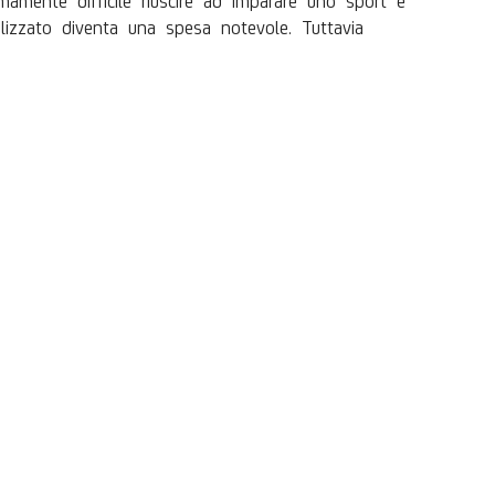
alizzato diventa una spesa notevole. Tuttavia