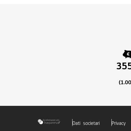
355
(1.0
Dati societari
Privacy