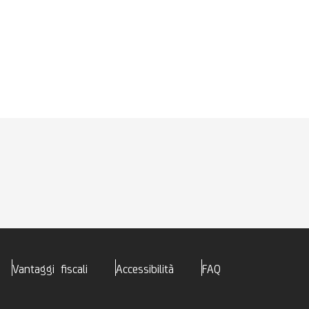
Vantaggi fiscali
Accessibilità
FAQ