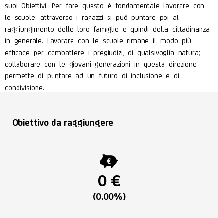
suoi Obiettivi. Per fare questo è fondamentale lavorare con
le scuole: attraverso i ragazzi si può puntare poi al
raggiungimento delle loro famiglie e quindi della cittadinanza
in generale. Lavorare con le scuole rimane il modo più
efficace per combattere i pregiudizi, di qualsivoglia natura;
collaborare con le giovani generazioni in questa direzione
permette di puntare ad un futuro di inclusione e di
condivisione.
Obiettivo da raggiungere
0 €
(0.00%)