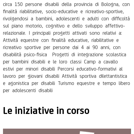
circa 150 persone disabili della provincia di Bologna, con
finalità riabilitative, socio-educative e ricreativo-sportive,
rivolgendosi a bambini, adolescenti e adulti con difficoltà
sul piano motorio, cognitivo e dello sviluppo affettivo-
relazionale. I principali progetti attivati sono relativi a:
Attività equestre con finalità educative, riabilitative e
ricreativo sportive per persone dai 4 ai 90 anni, con
disabilità psico-fisica Progetti di integrazione scolastica
per bambini disabili e le loro classi Camp a cavallo
estivi per minori disabili Percorsi educativo-formativi al
lavoro per giovani disabili Attività sportiva dilettantistica
e agonistica per disabili Turismo equestre e tempo libero
per adolescenti disabili
Le iniziative in corso