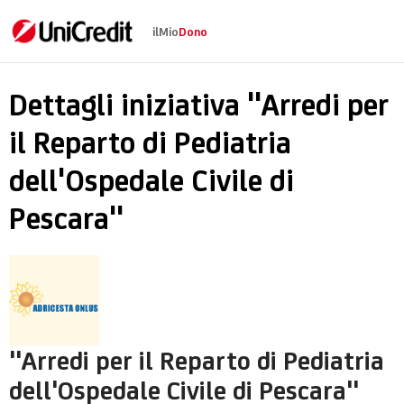
ilMio
Dono
"Arredi per il Reparto
Dettagli iniziativa "Arredi per
il Reparto di Pediatria
dell'Ospedale Civile di
Pescara"
"Arredi per il Reparto di Pediatria
dell'Ospedale Civile di Pescara"