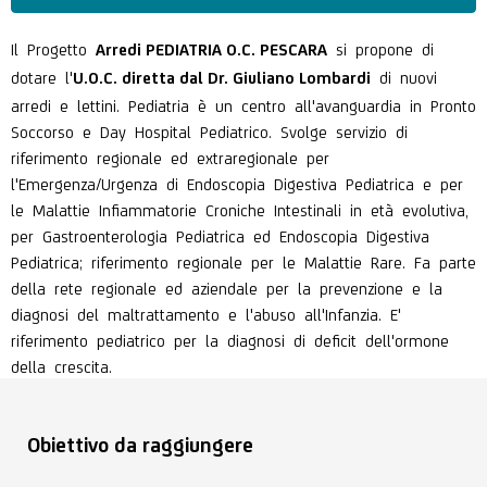
Il Progetto
si propone di
Arredi PEDIATRIA O.C. PESCARA
dotare l'
di nuovi
U.O.C. diretta dal Dr. Giuliano Lombardi
arredi e lettini. Pediatria è un centro all'avanguardia in Pronto
Soccorso e Day Hospital Pediatrico. Svolge servizio di
riferimento regionale ed extraregionale per
l'Emergenza/Urgenza di Endoscopia Digestiva Pediatrica e per
le Malattie Infiammatorie Croniche Intestinali in età evolutiva,
per Gastroenterologia Pediatrica ed Endoscopia Digestiva
Pediatrica; riferimento regionale per le Malattie Rare. Fa parte
della rete regionale ed aziendale per la prevenzione e la
diagnosi del maltrattamento e l'abuso all'Infanzia. E'
riferimento pediatrico per la diagnosi di deficit dell'ormone
della crescita.
Obiettivo da raggiungere