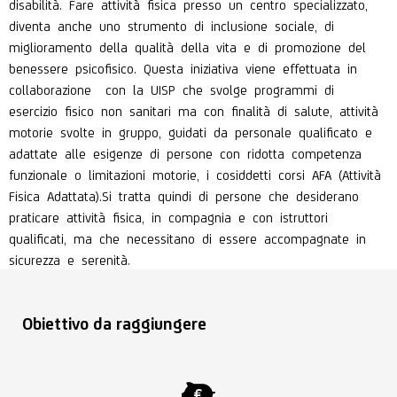
disabilità. Fare attività fisica presso un centro specializzato,
diventa anche uno strumento di inclusione sociale, di
miglioramento della qualità della vita e di promozione del
benessere psicofisico. Questa iniziativa viene effettuata in
collaborazione con la UISP che svolge programmi di
esercizio fisico non sanitari ma con finalità di salute, attività
motorie svolte in gruppo, guidati da personale qualificato e
adattate alle esigenze di persone con ridotta competenza
funzionale o limitazioni motorie, i cosiddetti corsi AFA (Attività
Fisica Adattata).Si tratta quindi di persone che desiderano
praticare attività fisica, in compagnia e con istruttori
qualificati, ma che necessitano di essere accompagnate in
sicurezza e serenità.
Obiettivo da raggiungere