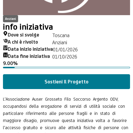
Anziani
info iniziativa
Dove si svolge
Toscana
A chi è rivolto
Anziani
Data inizio iniziativa
01/01/2026
Data fine iniziativa
01/10/2026
9.00%
Sostieni Il Progetto
L'Associazione Auser Grosseto Filo Soccorso Argento ODV,
occupandosi della erogazione di servizi di utilità sociale con
particolare riferimento alle persone fragili e in stato di
maggiore disagio, promuove questa iniziativa volta a favorire
l'accesso gratuito e sicuro alle attività fisiche di persone con