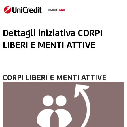
ilMio
Dono
CORPI LIBERI E MENT
Dettagli iniziativa CORPI
LIBERI E MENTI ATTIVE
CORPI LIBERI E MENTI ATTIVE