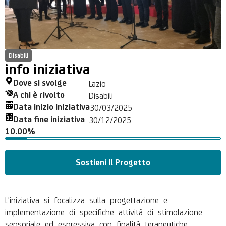
Disabili
info iniziativa
Dove si svolge
Lazio
A chi è rivolto
Disabili
Data inizio iniziativa
30/03/2025
Data fine iniziativa
30/12/2025
10.00%
Sostieni Il Progetto
L'iniziativa si focalizza sulla progettazione e
implementazione di specifiche attività di stimolazione
sensoriale ed espressiva con finalità terapeutiche,