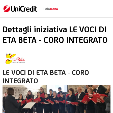
ilMio
Dono
LE VOCI DI ETA BETA
Dettagli iniziativa LE VOCI DI
ETA BETA - CORO INTEGRATO
LE VOCI DI ETA BETA - CORO
INTEGRATO