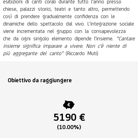
esibizioni di canti corali durante tutto l’anno presso
chiese, palazzi storici, teatri e tanto altro, permettendo
così di prendere gradualmente confidenza con le
dinamiche dello spettacolo dal vivo. L’integrazione sociale
viene incrementata nel gruppo con la consapevolezza
che da ogni singolo elemento dipende l’insieme.
“Cantare
insieme significa imparare a vivere. Non c'è niente di
più aggregante del canto"
(Riccardo Muti)
Obiettivo da raggiungere
5190 €
(10.00%)