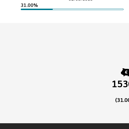
31.00%
153
(31.