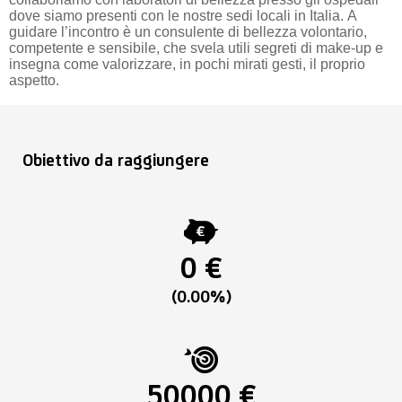
dove siamo presenti con le nostre sedi locali in Italia. A
guidare l’incontro è un consulente di bellezza volontario,
competente e sensibile, che svela utili segreti di make-up e
insegna come valorizzare, in pochi mirati gesti, il proprio
aspetto.
Obiettivo da raggiungere
0 €
(0.00%)
50000 €